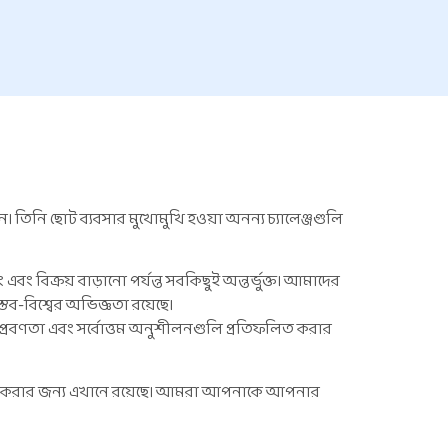
 তিনি ছোট ব্যবসার মুখোমুখি হওয়া অনন্য চ্যালেঞ্জগুলি
ং বিক্রয় বাড়ানো পর্যন্ত সবকিছুই অন্তর্ভুক্ত। আমাদের
তব-বিশ্বের অভিজ্ঞতা রয়েছে৷
 প্রবণতা এবং সর্বোত্তম অনুশীলনগুলি প্রতিফলিত করার
য্য করার জন্য এখানে রয়েছে। আমরা আপনাকে আপনার