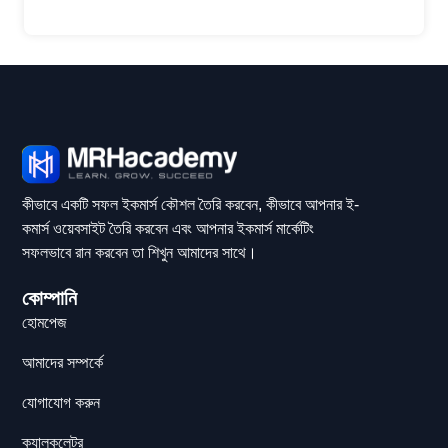
কীভাবে একটি সফল ইকমার্স কৌশল তৈরি করবেন, কীভাবে আপনার ই-
কমার্স ওয়েবসাইট তৈরি করবেন এবং আপনার ইকমার্স মার্কেটিং
সফলভাবে রান করবেন তা শিখুন আমাদের সাথে।
কোম্পানি
হোমপেজ
আমাদের সম্পর্কে
যোগাযোগ করুন
ক্যালকুলেটর