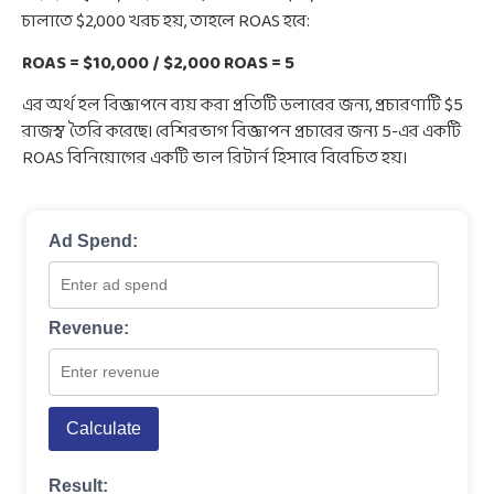
চালাতে $2,000 খরচ হয়, তাহলে ROAS হবে:
ROAS = $10,000 / $2,000 ROAS = 5
এর অর্থ হল বিজ্ঞাপনে ব্যয় করা প্রতিটি ডলারের জন্য, প্রচারণাটি $5
রাজস্ব তৈরি করেছে। বেশিরভাগ বিজ্ঞাপন প্রচারের জন্য 5-এর একটি
ROAS বিনিয়োগের একটি ভাল রিটার্ন হিসাবে বিবেচিত হয়।
Ad Spend:
Revenue:
Calculate
Result: