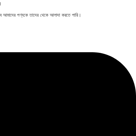
ে।
ভাবে আমাদের পণ্যকে তাদের থেকে আলাদা করতে পারি।