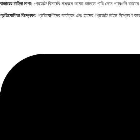
বাজারের চাহিদা মাপা:
প্রোডাক্ট রিসার্চের মাধ্যমে আমরা জানতে পারি কোন পণ্যগুলি বাজ
প্রতিযোগিতা বিশ্লেষণ:
প্রতিযোগীদের কার্যক্রম এবং তাদের প্রোডাক্ট লাইন বিশ্লেষণ